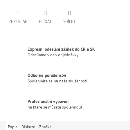
ZEPTAT SE
HLÍDAT
SDÍLET
Expresní odeslání zásilek do ČR a SK
Odesíláme v den objednávky
Odborné poradenství
Spolehněte se na naše zkušenosti
Profesionální vybavení
na které se můžete spolehnout
Popis
Diskuze
Značka