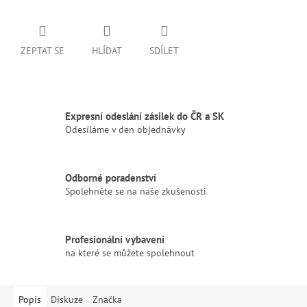
ZEPTAT SE
HLÍDAT
SDÍLET
Expresní odeslání zásilek do ČR a SK
Odesíláme v den objednávky
Odborné poradenství
Spolehněte se na naše zkušenosti
Profesionální vybavení
na které se můžete spolehnout
Popis
Diskuze
Značka