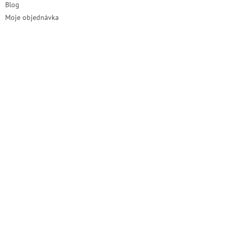
Blog
Moje objednávka