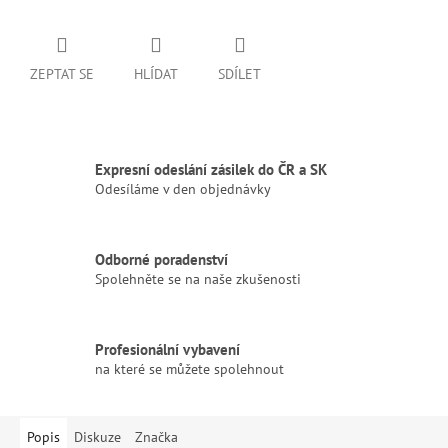
ZEPTAT SE
HLÍDAT
SDÍLET
Expresní odeslání zásilek do ČR a SK
Odesíláme v den objednávky
Odborné poradenství
Spolehněte se na naše zkušenosti
Profesionální vybavení
na které se můžete spolehnout
Popis
Diskuze
Značka