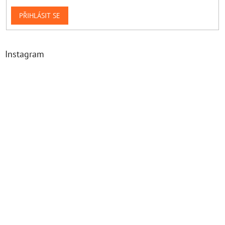
PŘIHLÁSIT SE
Instagram