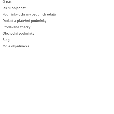
O nás
Jak si objednat
Podmínky ochrany osobních údajů
Dodací a platební podmínky
Prodávané značky
Obchodní podmínky
Blog
Moje objednávka