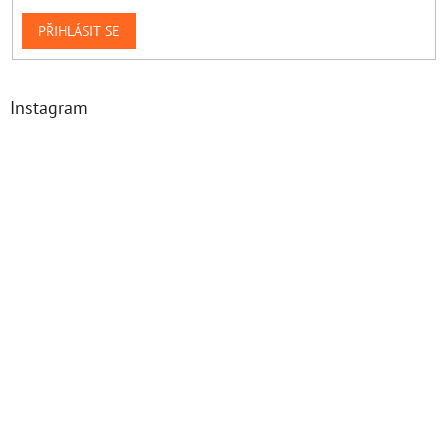
PŘIHLÁSIT SE
Instagram