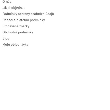
O nás
Jak si objednat
Podmínky ochrany osobních údajů
Dodací a platební podmínky
Prodávané značky
Obchodní podmínky
Blog
Moje objednávka