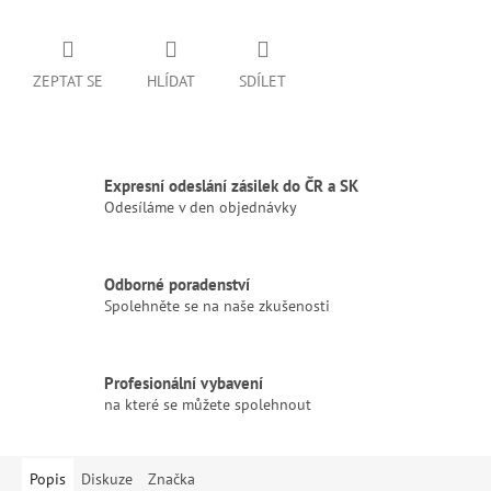
ZEPTAT SE
HLÍDAT
SDÍLET
Expresní odeslání zásilek do ČR a SK
Odesíláme v den objednávky
Odborné poradenství
Spolehněte se na naše zkušenosti
Profesionální vybavení
na které se můžete spolehnout
Popis
Diskuze
Značka