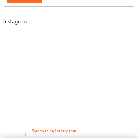
Instagram
Sledovat na Instagramu