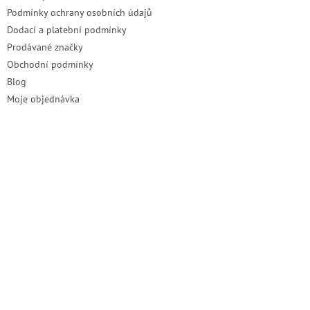
Podmínky ochrany osobních údajů
Dodací a platební podmínky
Prodávané značky
Obchodní podmínky
Blog
Moje objednávka