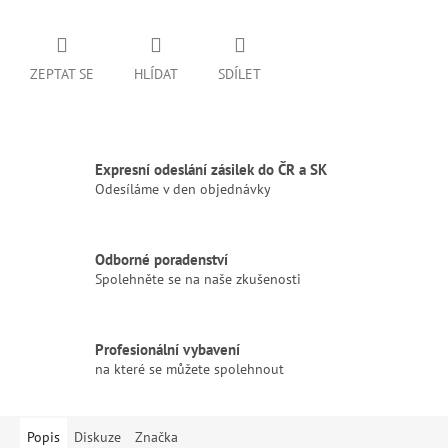
ZEPTAT SE
HLÍDAT
SDÍLET
Expresní odeslání zásilek do ČR a SK
Odesíláme v den objednávky
Odborné poradenství
Spolehněte se na naše zkušenosti
Profesionální vybavení
na které se můžete spolehnout
Popis
Diskuze
Značka