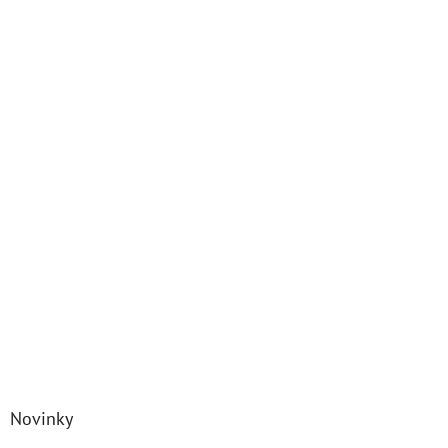
Novinky