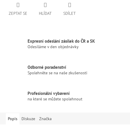
ZEPTAT SE
HLÍDAT
SDÍLET
Expresní odeslání zásilek do ČR a SK
Odesíláme v den objednávky
Odborné poradenství
Spolehněte se na naše zkušenosti
Profesionální vybavení
na které se můžete spolehnout
Popis
Diskuze
Značka