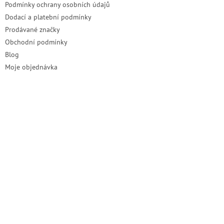
Podmínky ochrany osobních údajů
Dodací a platební podmínky
Prodávané značky
Obchodní podmínky
Blog
Moje objednávka