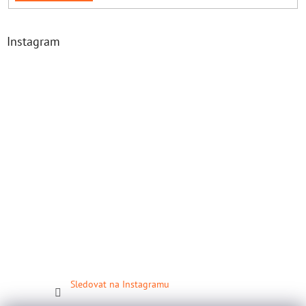
Instagram
Sledovat na Instagramu