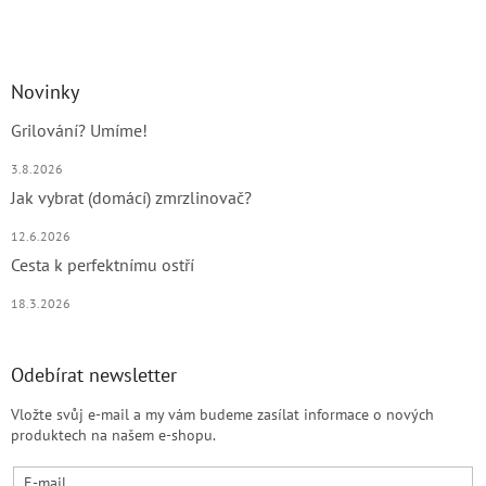
Novinky
Grilování? Umíme!
3.8.2026
Jak vybrat (domácí) zmrzlinovač?
12.6.2026
Cesta k perfektnímu ostří
18.3.2026
Odebírat newsletter
Vložte svůj e-mail a my vám budeme zasílat informace o nových
produktech na našem e-shopu.
E-mail