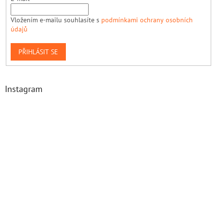
Vložením e-mailu souhlasíte s
podmínkami ochrany osobních
údajů
PŘIHLÁSIT SE
Instagram