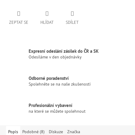
ZEPTAT SE
HLÍDAT
SDÍLET
Expresní odeslání zásilek do ČR a SK
Odesíláme v den objednávky
Odborné poradenství
Spolehněte se na naše zkušenosti
Profesionální vybavení
na které se můžete spolehnout
Popis
Podobné (8)
Diskuze
Značka