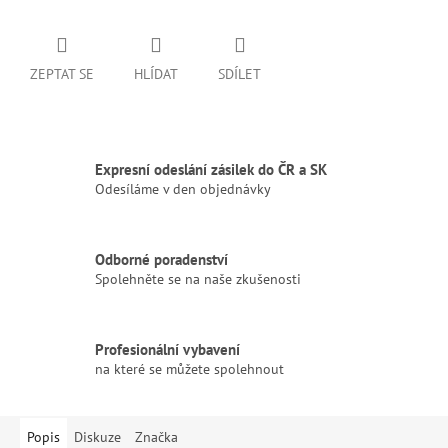
ZEPTAT SE
HLÍDAT
SDÍLET
Expresní odeslání zásilek do ČR a SK
Odesíláme v den objednávky
Odborné poradenství
Spolehněte se na naše zkušenosti
Profesionální vybavení
na které se můžete spolehnout
Popis
Diskuze
Značka