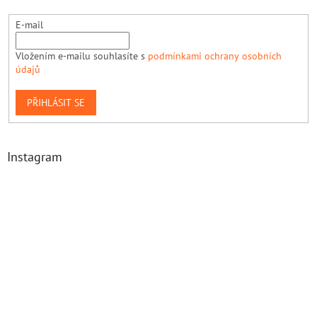
E-mail
Vložením e-mailu souhlasíte s
podmínkami ochrany osobních
údajů
PŘIHLÁSIT SE
Instagram