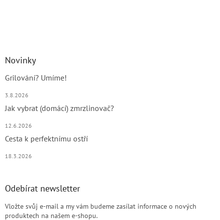
Novinky
Grilování? Umíme!
3.8.2026
Jak vybrat (domácí) zmrzlinovač?
12.6.2026
Cesta k perfektnímu ostří
18.3.2026
Odebírat newsletter
Vložte svůj e-mail a my vám budeme zasílat informace o nových
produktech na našem e-shopu.