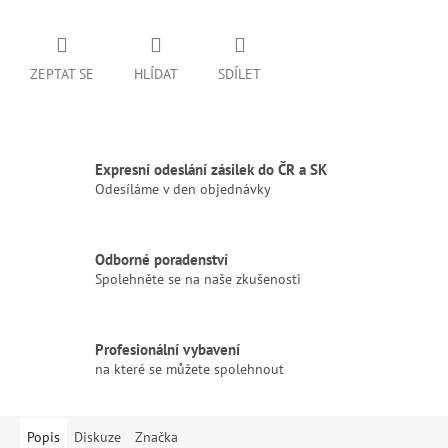
ZEPTAT SE
HLÍDAT
SDÍLET
Expresní odeslání zásilek do ČR a SK
Odesíláme v den objednávky
Odborné poradenství
Spolehněte se na naše zkušenosti
Profesionální vybavení
na které se můžete spolehnout
Popis
Diskuze
Značka