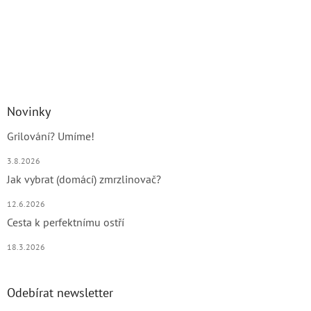
Novinky
Grilování? Umíme!
3.8.2026
Jak vybrat (domácí) zmrzlinovač?
12.6.2026
Cesta k perfektnímu ostří
18.3.2026
Odebírat newsletter