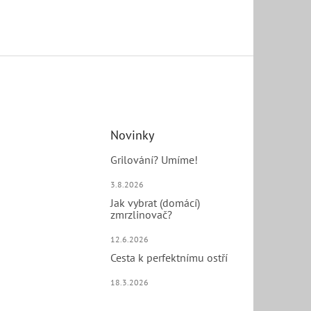
Novinky
Grilování? Umíme!
3.8.2026
Jak vybrat (domácí)
zmrzlinovač?
12.6.2026
Cesta k perfektnímu ostří
18.3.2026