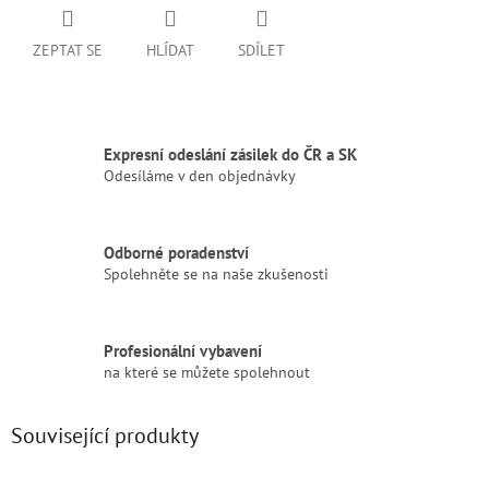
ZEPTAT SE
HLÍDAT
SDÍLET
Expresní odeslání zásilek do ČR a SK
Odesíláme v den objednávky
Odborné poradenství
Spolehněte se na naše zkušenosti
Profesionální vybavení
na které se můžete spolehnout
Související produkty