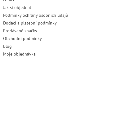
Jak si objednat
Podmínky ochrany osobních údajů
Dodací a platební podmínky
Prodávané značky
Obchodní podmínky
Blog
Moje objednávka