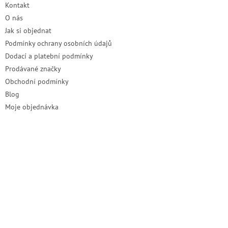
Kontakt
í
O nás
Jak si objednat
Podmínky ochrany osobních údajů
Dodací a platební podmínky
Prodávané značky
Obchodní podmínky
Blog
Moje objednávka