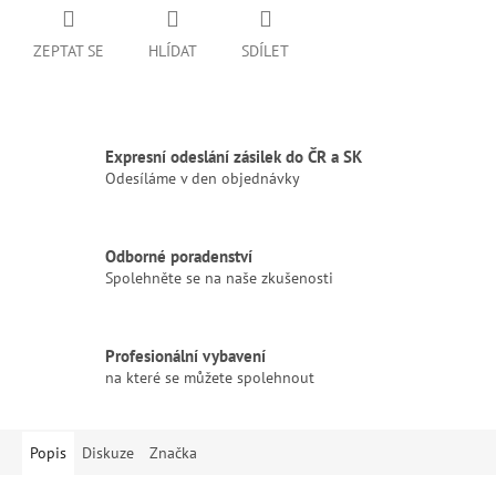
ZEPTAT SE
HLÍDAT
SDÍLET
Expresní odeslání zásilek do ČR a SK
Odesíláme v den objednávky
Odborné poradenství
Spolehněte se na naše zkušenosti
Profesionální vybavení
na které se můžete spolehnout
Popis
Diskuze
Značka