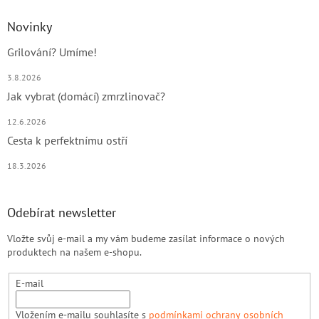
Novinky
Grilování? Umíme!
3.8.2026
Jak vybrat (domácí) zmrzlinovač?
12.6.2026
Cesta k perfektnímu ostří
18.3.2026
Odebírat newsletter
Vložte svůj e-mail a my vám budeme zasílat informace o nových
produktech na našem e-shopu.
E-mail
Vložením e-mailu souhlasíte s
podmínkami ochrany osobních