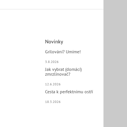
Novinky
Grilování? Umíme!
3.8.2026
Jak vybrat (domácí)
zmrzlinovač?
12.6.2026
Cesta k perfektnímu ostří
18.3.2026