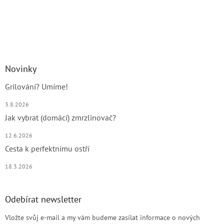
Novinky
Grilování? Umíme!
3.8.2026
Jak vybrat (domácí) zmrzlinovač?
12.6.2026
Cesta k perfektnímu ostří
18.3.2026
Odebírat newsletter
Vložte svůj e-mail a my vám budeme zasílat informace o nových