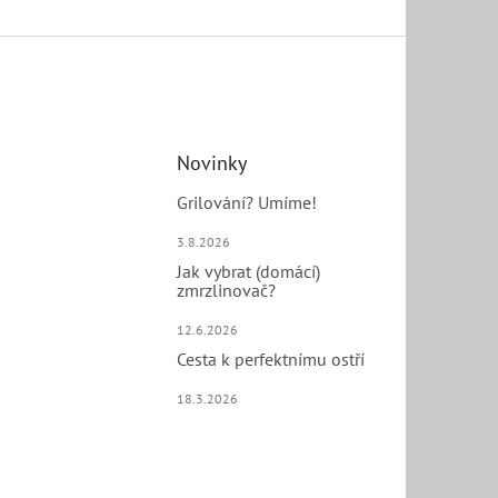
Novinky
Grilování? Umíme!
3.8.2026
Jak vybrat (domácí)
zmrzlinovač?
12.6.2026
Cesta k perfektnímu ostří
18.3.2026