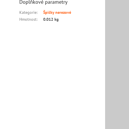
Doplňkové parametry
Kategorie
:
Špičky nerezové
Hmotnost
:
0.012 kg