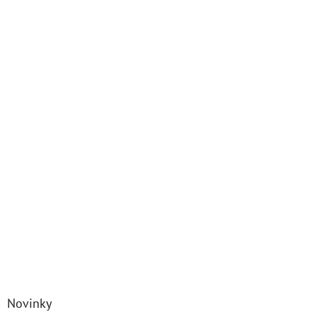
Novinky