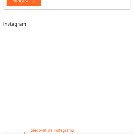
PŘIHLÁSIT SE
Instagram
Sledovat na Instagramu