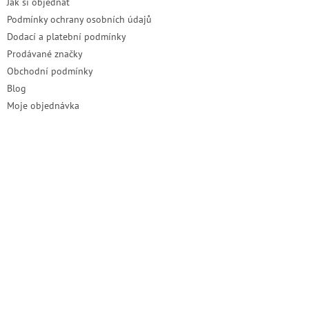
Jak si objednat
Podmínky ochrany osobních údajů
Dodací a platební podmínky
Prodávané značky
Obchodní podmínky
Blog
Moje objednávka