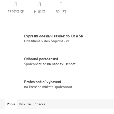
ZEPTAT SE
HLÍDAT
SDÍLET
Expresní odeslání zásilek do ČR a SK
Odesíláme v den objednávky
Odborné poradenství
Spolehněte se na naše zkušenosti
Profesionální vybavení
na které se můžete spolehnout
Popis
Diskuze
Značka