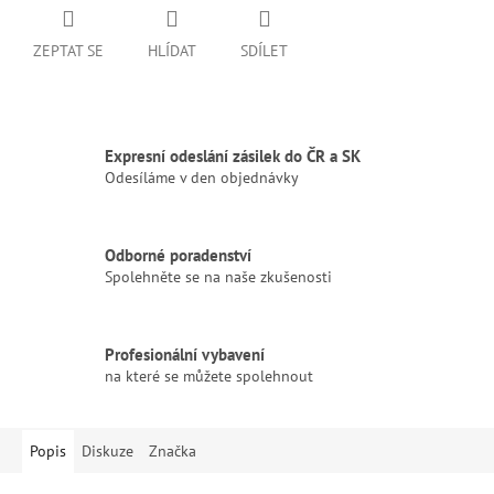
ZEPTAT SE
HLÍDAT
SDÍLET
Expresní odeslání zásilek do ČR a SK
Odesíláme v den objednávky
Odborné poradenství
Spolehněte se na naše zkušenosti
Profesionální vybavení
na které se můžete spolehnout
Popis
Diskuze
Značka