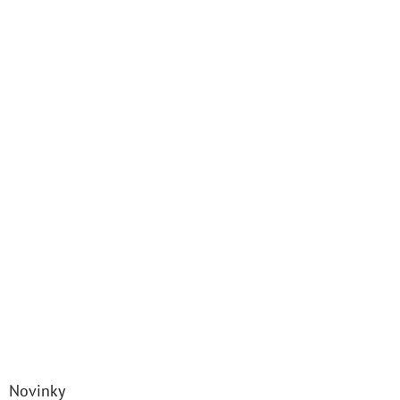
Novinky