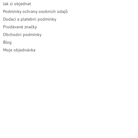
Jak si objednat
Podmínky ochrany osobních údajů
Dodací a platební podmínky
Prodávané značky
Obchodní podmínky
Blog
Moje objednávka