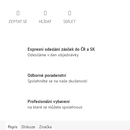
ZEPTAT SE
HLÍDAT
SDÍLET
Expresní odeslání zásilek do ČR a SK
Odesíláme v den objednávky
Odborné poradenství
Spolehněte se na naše zkušenosti
Profesionální vybavení
na které se můžete spolehnout
Popis
Diskuze
Značka