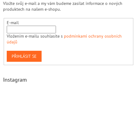
Vložte svůj e-mail a my vám budeme zasílat informace o nových
produktech na našem e-shopu.
E-mail
Vložením e-mailu souhlasíte s
podmínkami ochrany osobních
údajů
PŘIHLÁSIT SE
Instagram