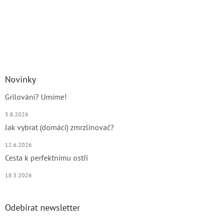
Novinky
Grilování? Umíme!
3.8.2026
Jak vybrat (domácí) zmrzlinovač?
12.6.2026
Cesta k perfektnímu ostří
18.3.2026
Odebírat newsletter