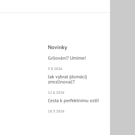
Novinky
Grilování? Umíme!
3.8.2026
Jak vybrat (domácí)
zmrzlinovač?
12.6.2026
Cesta k perfektnímu ostří
18.3.2026