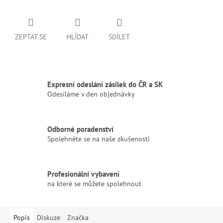
ZEPTAT SE
HLÍDAT
SDÍLET
Expresní odeslání zásilek do ČR a SK
Odesíláme v den objednávky
Odborné poradenství
Spolehněte se na naše zkušenosti
Profesionální vybavení
na které se můžete spolehnout
Popis
Diskuze
Značka