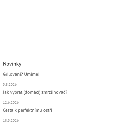
Novinky
Grilování? Umíme!
3.8.2026
Jak vybrat (domácí) zmrzlinovač?
12.6.2026
Cesta k perfektnímu ostří
18.3.2026