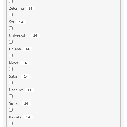
Zelenina
14
Sýr
14
Univerzální
14
Chleba
14
Maso
14
Salám
14
Uzeniny
11
Šunka
14
Rajčata
14