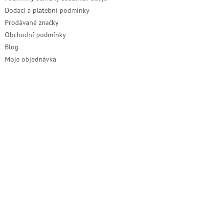
Dodací a platební podmínky
Prodávané značky
Obchodní podmínky
Blog
Moje objednávka