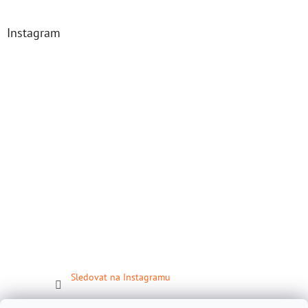
Instagram
Sledovat na Instagramu