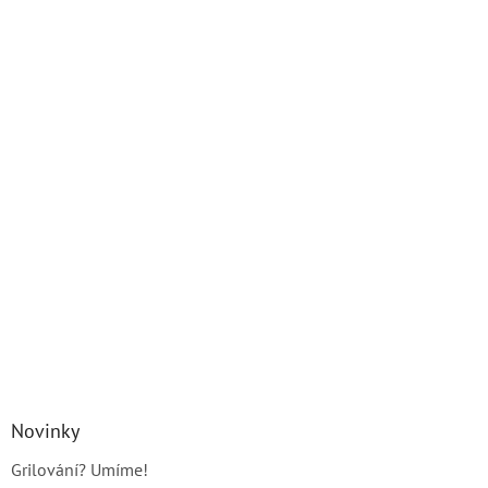
Novinky
Grilování? Umíme!