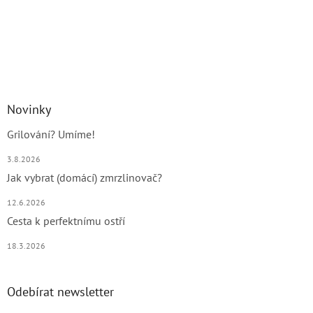
Novinky
Grilování? Umíme!
3.8.2026
Jak vybrat (domácí) zmrzlinovač?
12.6.2026
Cesta k perfektnímu ostří
18.3.2026
Odebírat newsletter