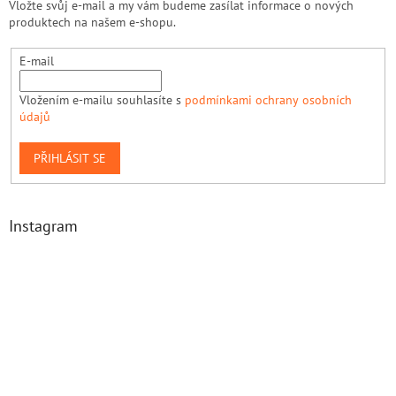
Vložte svůj e-mail a my vám budeme zasílat informace o nových
produktech na našem e-shopu.
E-mail
Vložením e-mailu souhlasíte s
podmínkami ochrany osobních
údajů
PŘIHLÁSIT SE
Instagram