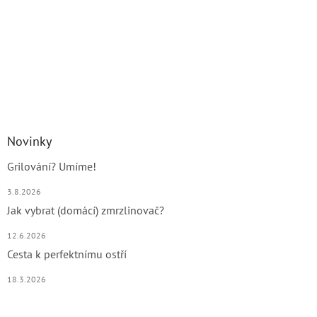
Novinky
Grilování? Umíme!
3.8.2026
Jak vybrat (domácí) zmrzlinovač?
12.6.2026
Cesta k perfektnímu ostří
18.3.2026