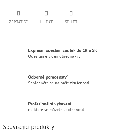
ZEPTAT SE
HLÍDAT
SDÍLET
Expresní odeslání zásilek do ČR a SK
Odesíláme v den objednávky
Odborné poradenství
Spolehněte se na naše zkušenosti
Profesionální vybavení
na které se můžete spolehnout
Související produkty